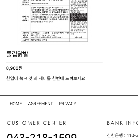
튤립닭발
8,900원
한입에 쏙~! 맛 과 재미를 한번에 느껴보세요
HOME
AGREEMENT
PRIVACY
CUSTOMER CENTER
BANK INF
신한은행 : 110-3